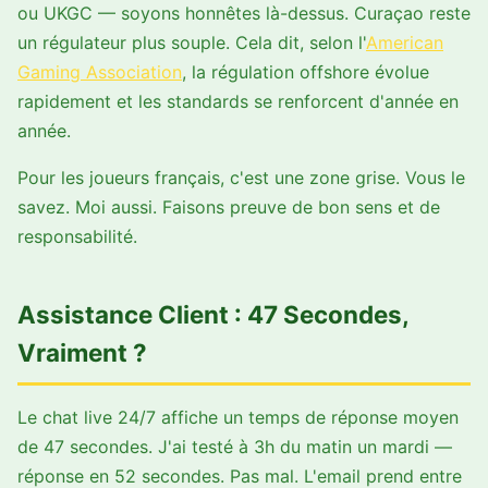
ou UKGC — soyons honnêtes là-dessus. Curaçao reste
un régulateur plus souple. Cela dit, selon l'
American
Gaming Association
, la régulation offshore évolue
rapidement et les standards se renforcent d'année en
année.
Pour les joueurs français, c'est une zone grise. Vous le
savez. Moi aussi. Faisons preuve de bon sens et de
responsabilité.
Assistance Client : 47 Secondes,
Vraiment ?
Le chat live 24/7 affiche un temps de réponse moyen
de 47 secondes. J'ai testé à 3h du matin un mardi —
réponse en 52 secondes. Pas mal. L'email prend entre