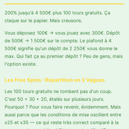
200% jusqu'à 4 500€ plus 100 tours gratuits. Ça
claque sur le papier. Mais creusons.
Vous déposez 100€ → vous jouez avec 300€. Dépôt
de 500€ → 1 500€ sur le compte. Le plafond à 4
500€ signifie qu'un dépôt de 2 250€ vous donne le
max. Qui fait ça au premier dépôt ? Peu de gens, mais
l'option existe.
Les Free Spins : Répartition en 3 Vagues
Les 100 tours gratuits ne tombent pas d'un coup.
C'est 50 + 30 + 20, étalés sur plusieurs jours.
Pourquoi ? Pour vous faire revenir, évidemment. Mais
aussi parce que les conditions de mise oscillent entre
x25 et x35 — ce qui reste très correct comparé à la